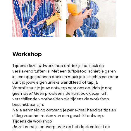
Workshop
Tijdens deze tuftworkshop ontdek je hoe leuk én
verslavend tuften is! Met een tuftpistool schiet je garen
in een opgespannen doek en maak je in slechts een paar
uur tijd jouw eigen unieke wandkleed of tapijt.
Vooraf stuur je jouw ontwerp naar ons op. Heb je nog
geen idee? Geen probleem! Je kunt ook kiezen uit
verschillende voorbeelden die tijdens de workshop
beschikbaar zijn.
Na je aanmelding ontvang je per e-mail handige tips en
uitleg voor het maken van een geschikt ontwerp.
Tijdens de workshop
Je zet eerst je ontwerp over op het doek en kiest de