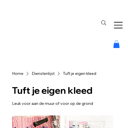
Home
Dienstenlijst
Tuft je eigen kleed
Tuft je eigen kleed
Leuk voor aan de muur of voor op de grond