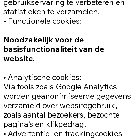
gebruikservaring te verbeteren en
statistieken te verzamelen.
• Functionele cookies:
Noodzakelijk voor de
basisfunctionaliteit van de
website.
• Analytische cookies:
Via tools zoals Google Analytics
worden geanonimiseerde gegevens
verzameld over websitegebruik,
zoals aantal bezoekers, bezochte
pagina’s en klikgedrag.
• Advertentie- en trackingcookies