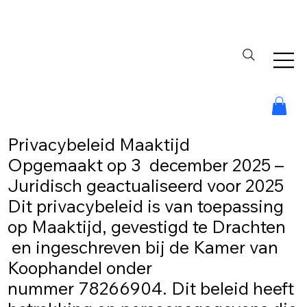
Privacybeleid Maaktijd
Opgemaakt op 3 december 2025 –
Juridisch geactualiseerd voor 2025
Dit privacybeleid is van toepassing
op Maaktijd, gevestigd te Drachten
en ingeschreven bij de Kamer van
Koophandel onder
nummer 78266904. Dit beleid heeft