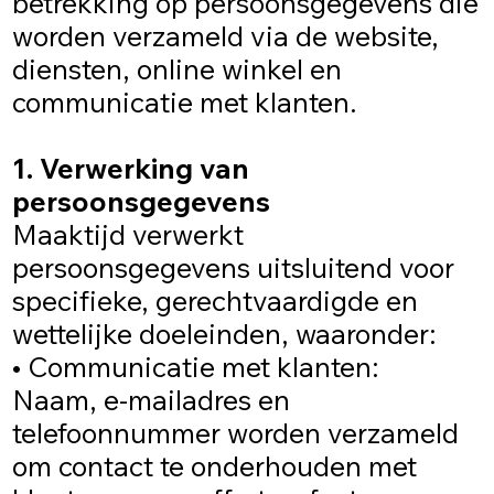
betrekking op persoonsgegevens die
worden verzameld via de website,
diensten, online winkel en
communicatie met klanten.
1. Verwerking van
persoonsgegevens
Maaktijd verwerkt
persoonsgegevens uitsluitend voor
specifieke, gerechtvaardigde en
wettelijke doeleinden, waaronder:
• Communicatie met klanten:
Naam, e-mailadres en
telefoonnummer worden verzameld
om contact te onderhouden met