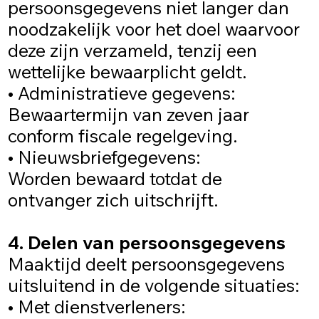
persoonsgegevens niet langer dan
noodzakelijk voor het doel waarvoor
deze zijn verzameld, tenzij een
wettelijke bewaarplicht geldt.
• Administratieve gegevens:
Bewaartermijn van zeven jaar
conform fiscale regelgeving.
• Nieuwsbriefgegevens:
Worden bewaard totdat de
ontvanger zich uitschrijft.
4. Delen van persoonsgegevens
Maaktijd deelt persoonsgegevens
uitsluitend in de volgende situaties:
• Met dienstverleners: