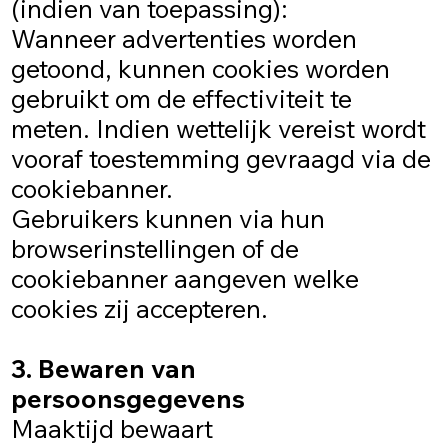
(indien van toepassing):
Wanneer advertenties worden
getoond, kunnen cookies worden
gebruikt om de effectiviteit te
meten. Indien wettelijk vereist wordt
vooraf toestemming gevraagd via de
cookiebanner.
Gebruikers kunnen via hun
browserinstellingen of de
cookiebanner aangeven welke
cookies zij accepteren.
3. Bewaren van
persoonsgegevens
Maaktijd bewaart