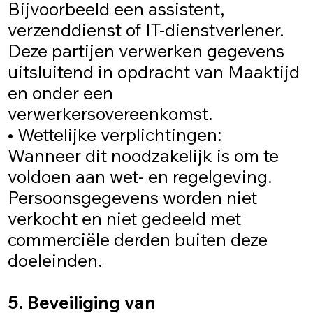
Bijvoorbeeld een assistent,
verzenddienst of IT-dienstverlener.
Deze partijen verwerken gegevens
uitsluitend in opdracht van Maaktijd
en onder een
verwerkersovereenkomst.
• Wettelijke verplichtingen:
Wanneer dit noodzakelijk is om te
voldoen aan wet- en regelgeving.
Persoonsgegevens worden niet
verkocht en niet gedeeld met
commerciële derden buiten deze
doeleinden.
5. Beveiliging van