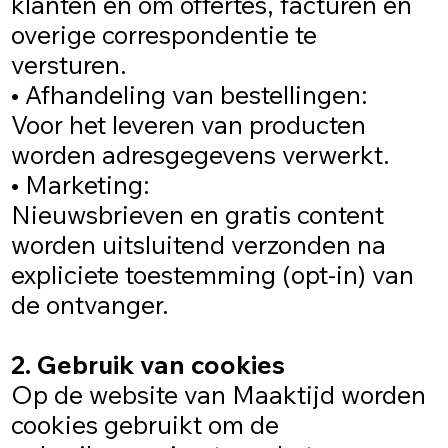
klanten en om offertes, facturen en
overige correspondentie te
versturen.
• Afhandeling van bestellingen:
Voor het leveren van producten
worden adresgegevens verwerkt.
• Marketing:
Nieuwsbrieven en gratis content
worden uitsluitend verzonden na
expliciete toestemming (opt-in) van
de ontvanger.
2. Gebruik van cookies
Op de website van Maaktijd worden
cookies gebruikt om de