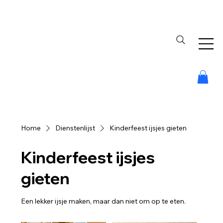
Home
Dienstenlijst
Kinderfeest ijsjes gieten
Kinderfeest ijsjes
gieten
Een lekker ijsje maken, maar dan niet om op te eten.